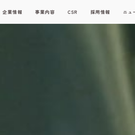
企業情報
事業内容
CSR
採用情報
ニュ