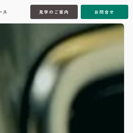
ース
見学のご案内
お問合せ