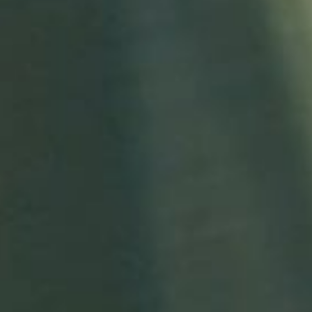
学のご案内
お問合