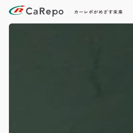
カーレポがめざす未来