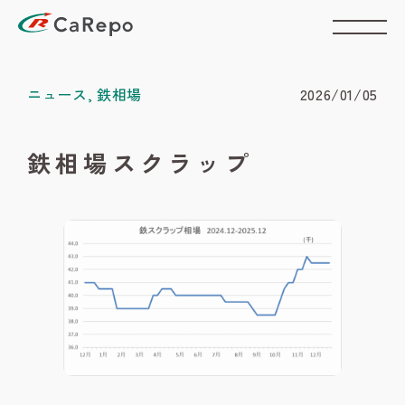
ニュース
,
鉄相場
2026/01/05
鉄相場スクラップ