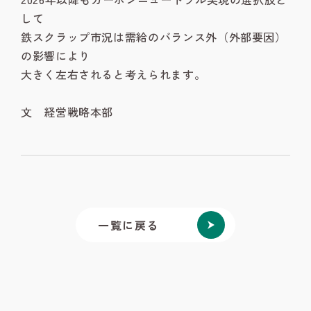
して
鉄スクラップ市況は需給のバランス外（外部要因）
の影響により
大きく左右されると考えられます。
文 経営戦略本部
一覧に戻る