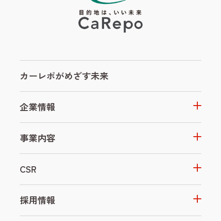
カーレポがめざす未来
企業情報
事業内容
CSR
採用情報