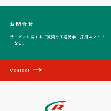
お問合せ
サービスに関するご質問や工場見学、採用エントリ
ーなど。
Contact