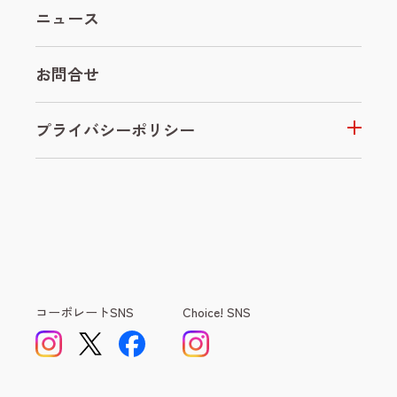
ニュース
お問合せ
プライバシーポリシー
コーポレートSNS
Choice! SNS